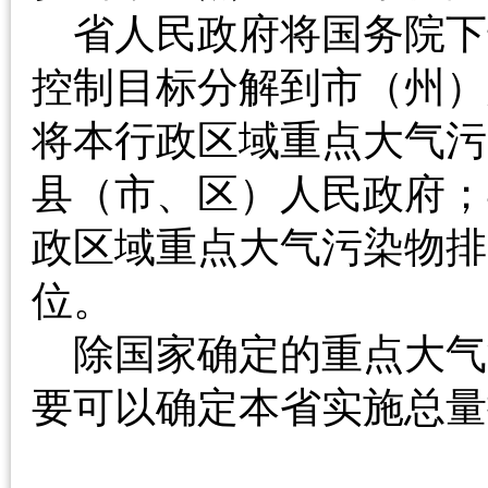
省人民政府将国务院下
控制目标分解到市（州）
将本行政区域重点大气污
县（市、区）人民政府；
政区域重点大气污染物排
位。
除国家确定的重点大气
要可以确定本省实施总量