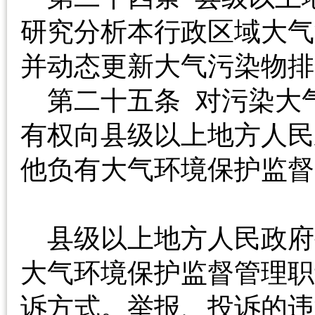
研究分析本行政区域大气
并动态更新大气污染
第二十五条 对污染大
有权向县级以上地方人民
他负有大气环境保护监督
县级以上地方人民政府
大气环境保护监督管理职
诉方式。举报、投诉的违