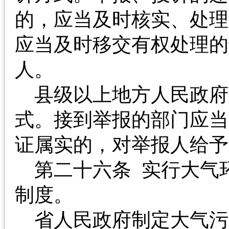
的，应当及时核实、处理
应当及时移交有权处理的
人。
县级以上地方人民政府
式。接到举报的部门应当
证属实的，对举报人
第二十六条 实行大气
制度。
省人民政府制定大气污