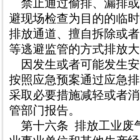
禁止通过偷排、漏排或
避现场检查为目的的临时
排放通道、擅自拆除或者
等逃避监管的方式排
因发生或者可能发生安
按照应急预案通过应急排
采取必要措施减轻或者消
管部门报告。
第十六条 排放工业废