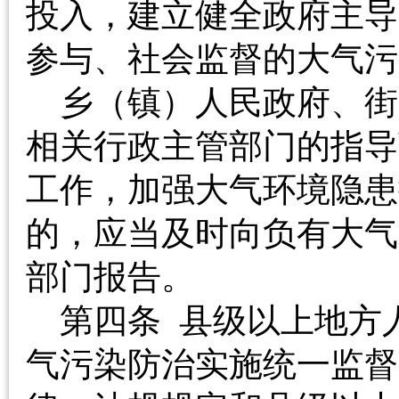
投入，建立健全政府主导
参与、社会监督的大
乡（镇）人民政府、街
相关行政主管部门的指导
工作，加强大气环境隐患
的，应当及时向负有大气
部门报告。
第四条 县级以上地方
气污染防治实施统一监督