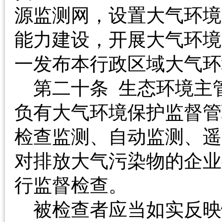
源监测网，设置大气环境
能力建设，开展大气环境
一发布本行政区域大气环
第二十条 生态环境主
负有大气环境保护监督管
检查监测、自动监测、遥
对排放大气污染物的企业
行监督检查。
被检查者应当如实反映