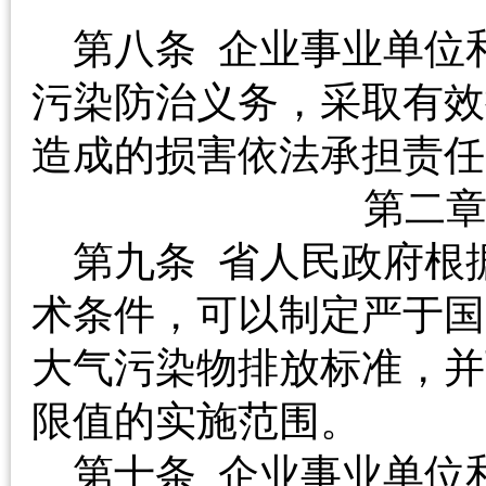
第八条 企业事业单位
污染防治义务，采取有效
造成的损害依法承担责
第二
第九条 省人民政府根
术条件，可以制定严于国
大气污染物排放标准，并
限值的实施范围。
第十条 企业事业单位