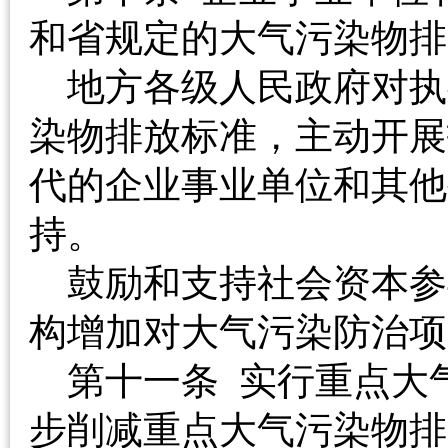
和省规定的大气污染
地方各级人民政府对执
染物排放标准，主动开展
代的企业事业单位和其他
持。
鼓励和支持社会资本参
构增加对大气污染防
第十一条 实行重点大
步削减重点大气污染