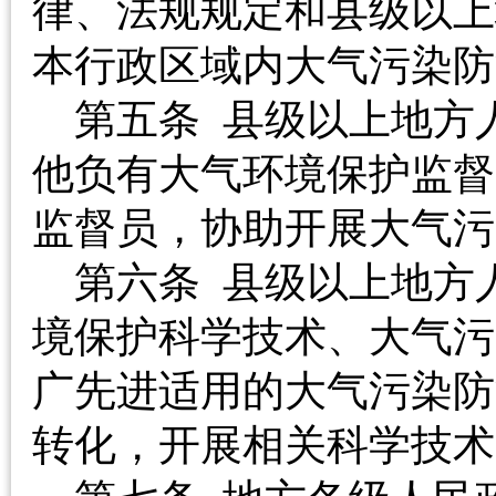
律、法规规定和县级以上
本行政区域内大气污
第五条 县级以上地方
他负有大气环境保护监督
监督员，协助开展大
第六条 县级以上地方
境保护科学技术、大气污
广先进适用的大气污染防
转化，开展相关科学