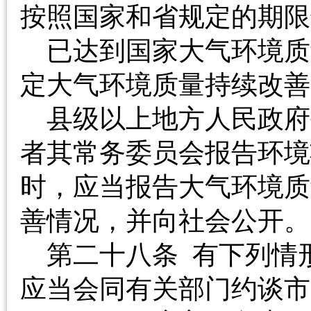
按照国家和省规定的
已达到国家大气环境质
定大气环境质量持续
县级以上地方人民政府
者其常务委员会报告环境
时，应当报告大气环境质
善情况，并向社会公
第二十八条 有下列情
应当会同有关部门约谈市