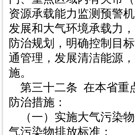
资源承载能力监测预警机
发展和大气环境承载力，
防治规划，明确控制目标
通管理，发展清洁能源，
施。
第三十二条 在本省重
防治措施：
（一）实施大气污染物
气污染物排放标准