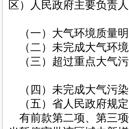
区）人民政府主要负责人
（一）大气环境质
（二）未完成大气
（三）超过重点大气污
（四）未完成大气
（五）省人民政府
有前款第二项、第三项