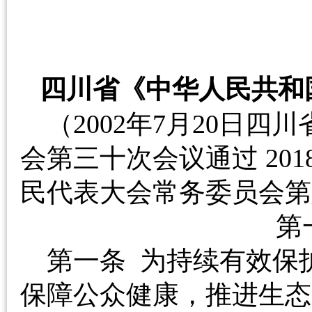
四川省《中华人民共和
（2002年7月20日
会第三十次会议通过 20
民代表大会常务委员
第
第一条 为持续有效保
保障公众健康，推进生态