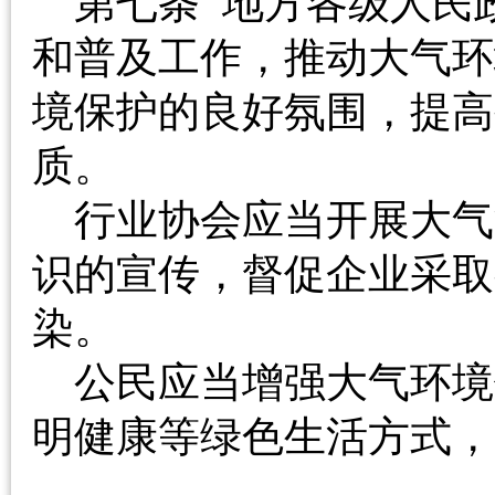
第七条 地方各级人民
和普及工作，推动大气环
境保护的良好氛围，提高
质。
行业协会应当开展大气
识的宣传，督促企业采取
染。
公民应当增强大气环境
明健康等绿色生活方式，