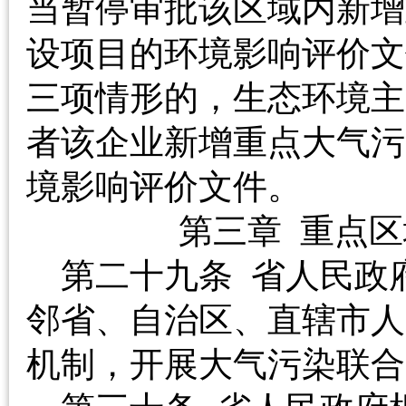
当暂停审批该区域内新增
设项目的环境影响评价文
三项情形的，生态环境主
者该企业新增重点大气污
境影响评价文件。
第三章 重
第二十九条 省人民政
邻省、自治区、直辖市人
机制，开展大气污染