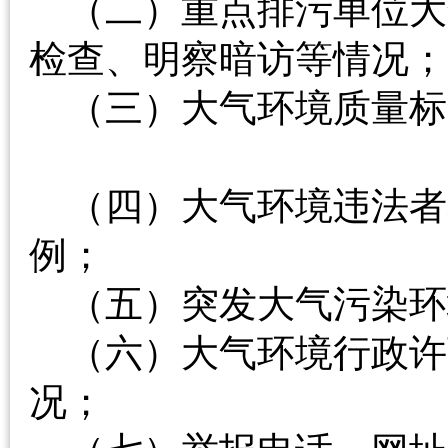
（二）重点排污单位大
检查、明察暗访等情
（三）大气环境质量标
（四）大气环境违法者
例；
（五）突发大气污
（六）大气环境行政许
况；