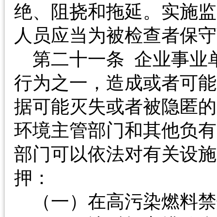
绝、阻挠和拖延。实施监
人员应当为被检查者
第二十一条 企业事业
行为之一，造成或者可能
据可能灭失或者被隐匿的
环境主管部门和其他负有
部门可以依法对有关设施
押：
（一）在高污染燃料