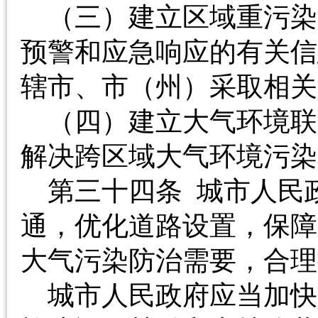
（三）建立区域重污染
预警和应急响应的有关信
辖市、市（州）采取
（四）建立大气环境联
解决跨区域大气环境
第三十四条 城市人民
通，优化道路设置，保障
大气污染防治需要，
城市人民政府应当加快