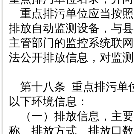
重点排污单位应当按照
排放自动监测设备，与县
主管部门的监控系统联网
法公开排放信息，对监测
第十八条 重点排污单
以下环境信息：
（一）排放信息，主要
称、排放方式、排放口数