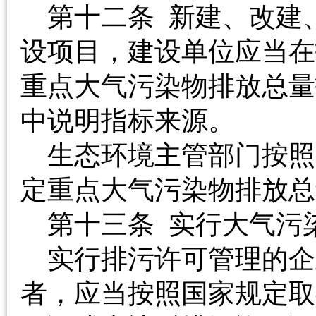
第十二条 新建、改建
设项目，建设单位应当在
重点大气污染物排放总量
中说明指标来源。
生态环境主管部门按照
定重点大气污染物排
第十三条 实行大气
实行排污许可管理的企
者，应当按照国家规定取