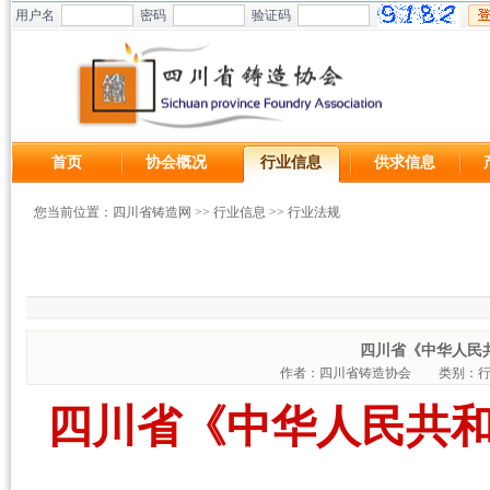
用户名
密码
验证码
首页
协会概况
行业信息
供求信息
您当前位置：
四川省铸造网
>>
行业信息
>>
行业法规
四川省《中华人民
作者：四川省铸造协会
类别：
四川省《中华人民共