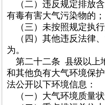
（二）违反规定排放含
有毒有害大气污染物
（三）未按照规定执
（四）其他违反法律、
为。
第二十二条 县级以上
和其他负有大气环境保护
法公开以下环境信
（一）大气环境质