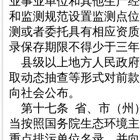
业事业单位和其他生产经
和监测规范设置监测点位
测或者委托具有相应资质
录保存期限不得少于
县级以上地方人民政府
取动态抽查等形式对前款
向社会公布。
第十七条 省、市（州
当按照国务院生态环境主
重点排污单位名录，