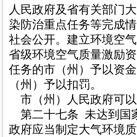
人民政府及省有关部门大
染防治重点任务等完成情
社会公开。建立环境空气
省级环境空气质量激励资
任务的市（州）予以资金
（州）予以扣罚。
市（州）人民政府
第二十七条 未达到国
政府应当制定大气环境质