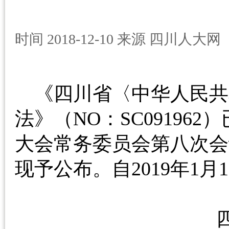
时间 2018-12-10 来源 四川人大网
《四川省〈中华人民共
法》（NO：SC09196
大会常务委员会第八次会议
现予公布。自2019年