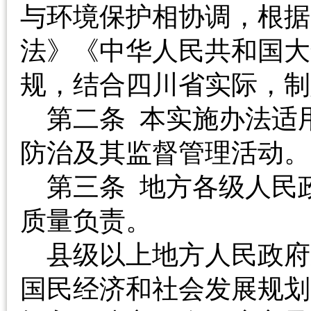
与环境保护相协调，根据
法》《中华人民共和国大
规，结合四川省实际
第二条 本实施办法适
防治及其监督管理活
第三条 地方各级人民
质量负责。
县级以上地方人民政府
国民经济和社会发展规划