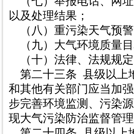
（七）举报电话、网址
以及处理结果；
（八）重污染天气
（九）大气环境质量
（十）法律、法规规
第二十三条 县级以上
和其他有关部门应当加强
步完善环境监测、污染源
现大气污染防治监督
第二十四条 县级以上