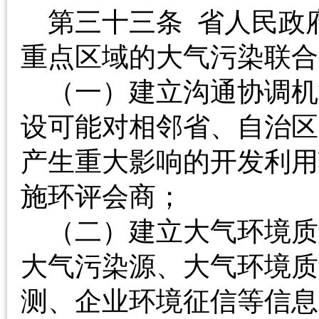
第三十三条 省人民政
重点区域的大气污染
（一）建立沟通协调机
设可能对相邻省、自治区
产生重大影响的开发利用
施环评会商；
（二）建立大气环境质
大气污染源、大气环境质
测、企业环境征信等