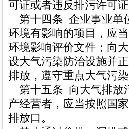
可证或者违反排污许
第十四条 企业事业单
环境有影响的项目，应当
环境影响评价文件；向大
设大气污染防治设施并正
排放，遵守重点大气
第十五条 向大气排放
产经营者，应当按照国家
排放口。