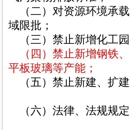
（二）对资源环境承载
域限批；
（三）禁止新增化工园
（四）禁止新增钢铁、
平板玻璃等产能；
（五）禁止新建、扩建
（六）法律、法规规定