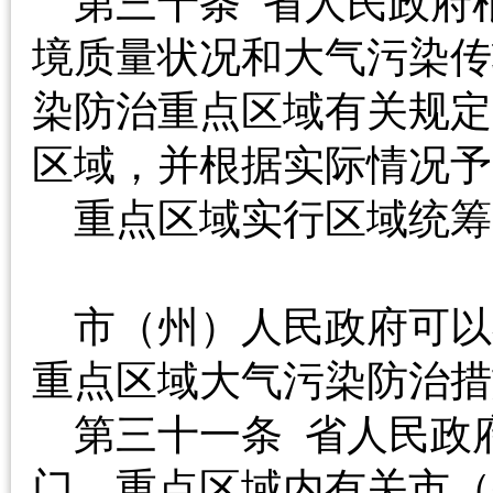
第三十条 省人民政府
境质量状况和大气污染传
染防治重点区域有关规定
区域，并根据实际情
重点区域实行区域统筹
市（州）人民政府可以
重点区域大气污染防
第三十一条 省人民政
门、重点区域内有关市（