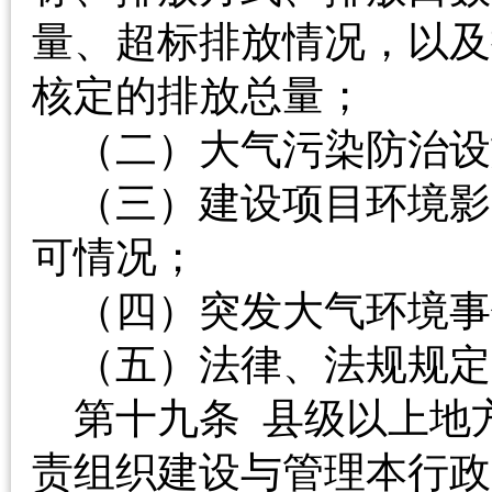
量、超标排放情况，以及
核定的排放总量；
（二）大气污染防治
（三）建设项目环境影
可情况；
（四）突发大气环
（五）法律、法规规
第十九条 县级以上地
责组织建设与管理本行政