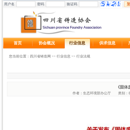
用户名
密码
验证码
首页
协会概况
行业信息
供求信息
您当前位置：
四川省铸造网
>>
行业信息
>>
行业法规
《固体
作者：生态环境部办公厅
类别