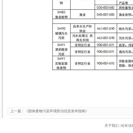
上一篇：
《固体废物污染环境防治信息发布指南》
关于我们
|
站长信