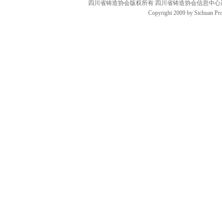
四川省铸造协会版权所有 四川省铸造协会信息中
Copyright 2009 by Sichuan Pro