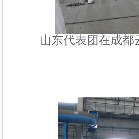
山东代表团在成都