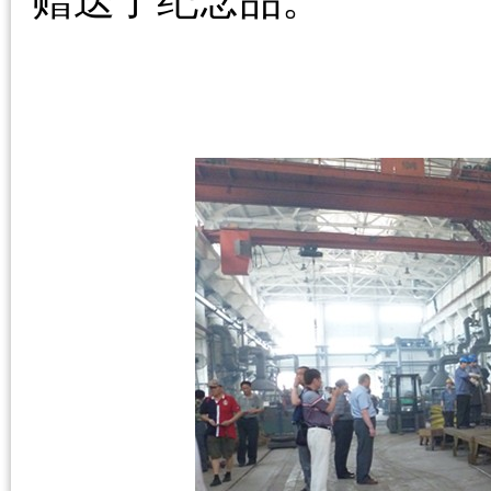
赠送了纪念品。