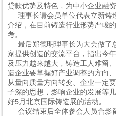
贷款优势及特色，为中小企业融
理事长请会员单位代表立新铸造
介绍，在目前铸造行业形势严峻
考。
最后郑德明理事长为大会做了总
家提供创造的交流平台，指出今
及压力越来越大，铸造工人难留
造企业要掌握好产业调整的方向
从量向质量方向转变、企业一定
子深的思想，影响企业的发展等
好5月北京国际铸造展的活动。
会议结束后全体参会人员合影