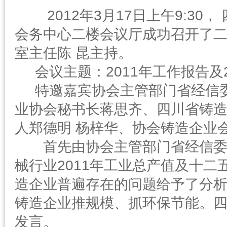
2012年3月17日上午9:3
会务中心二楼会议厅成功召开了
室主任陈 昆主持。
会议主题：2011年工作报告及2
特邀嘉宾协会主管部门省经信委
业协会秘书长蒋思齐、四川省铸造
人郑德明 杨梓华、协会铸造企业
首先由协会主管部门省经信委机
械行业2011年工业总产值及十
造企业普遍存在的问题给予了分
铸造企业推规模、抓环保节能。
发言。