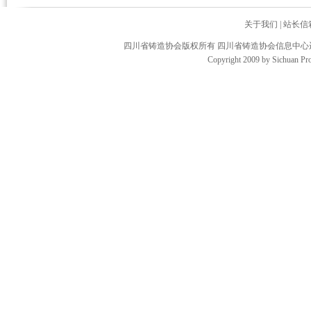
关于我们
|
站长信
四川省铸造协会版权所有 四川省铸造协会信息中
Copyright 2009 by Sichuan Pro